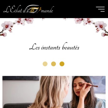
Les instants beautés