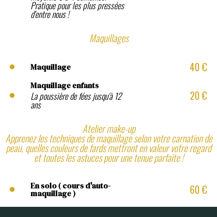
Pratique pour les plus pressées
d'entre nous !
Maquillages
40 €
Maquillage
Maquillage enfants
20 €
La poussière de fées jusqu'à 12
ans
Atelier make-up
Apprenez les techniques de maquillage selon votre carnation de
peau, quelles couleurs de fards mettront en valeur votre regard
et toutes les astuces pour une tenue parfaite !
En solo ( cours d'auto-
60 €
maquillage )